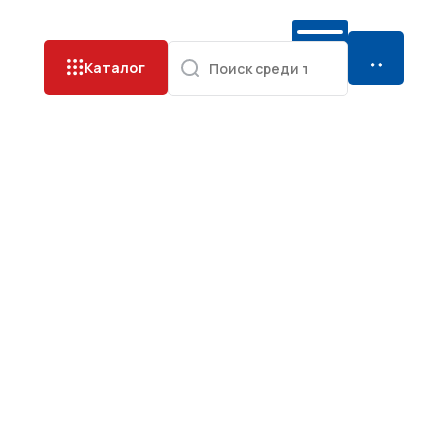
Каталог