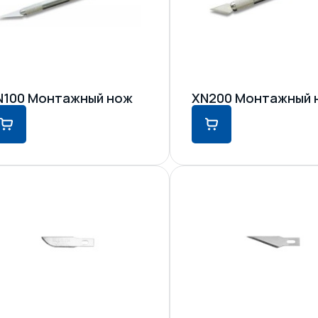
N100 Монтажный нож
XN200 Монтажный 