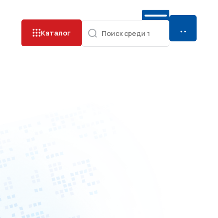
Каталог