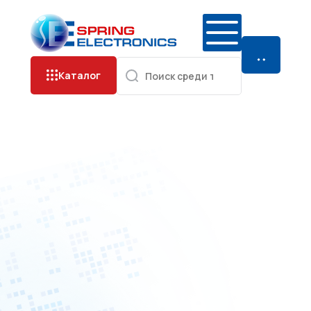
Каталог