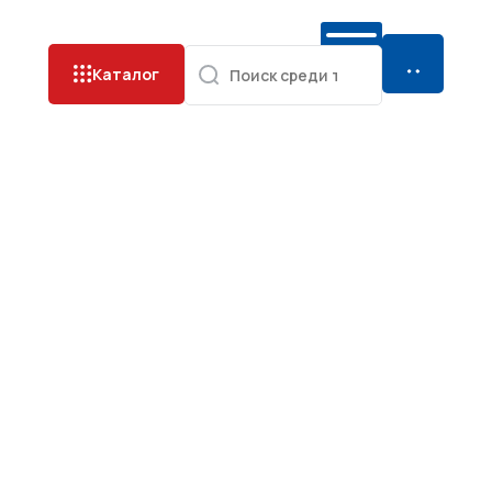
Каталог