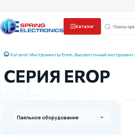
Каталог
/
Каталог
/
Инструменты
/
Erem. Высокоточный инструмент
СЕРИЯ EROP
Паяльное оборудование