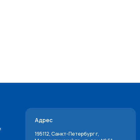
Адрес
и
195112, Санкт-Петербург г,