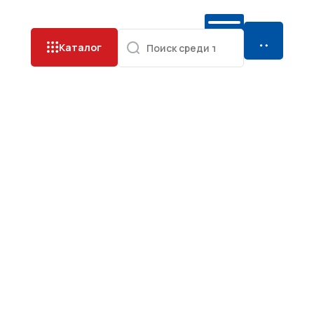
Каталог