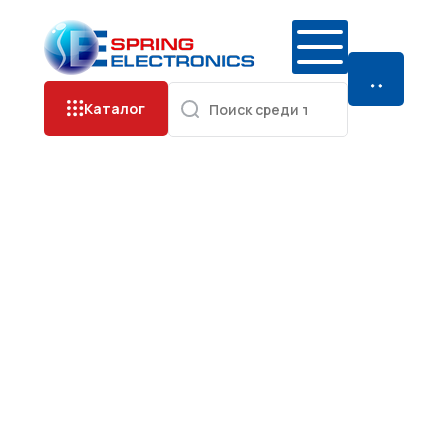
Каталог